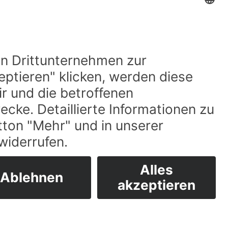
Datenschutzerklärung
Impressum
Cookies