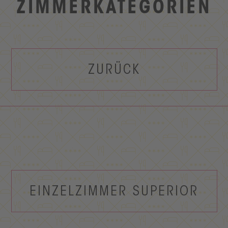
ZIMMERKATEGORIEN
ZURÜCK
EINZELZIMMER SUPERIOR