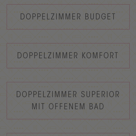
DOPPELZIMMER BUDGET
DOPPELZIMMER KOMFORT
DOPPELZIMMER SUPERIOR
MIT OFFENEM BAD