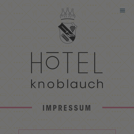
IMPRESSUM